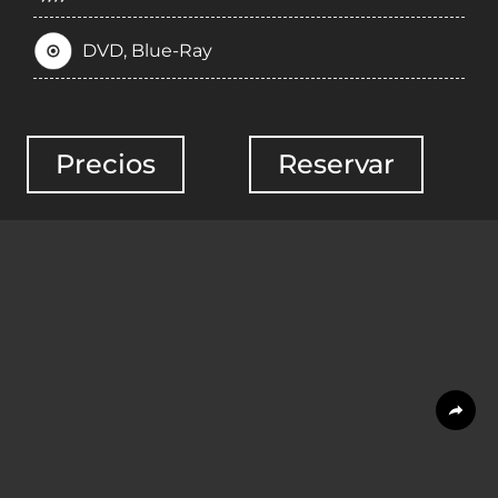
DVD, Blue-Ray
Precios
Reservar