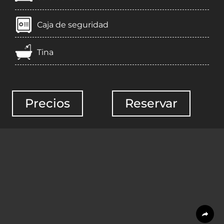
Caja de seguridad
Tina
Precios
Reservar