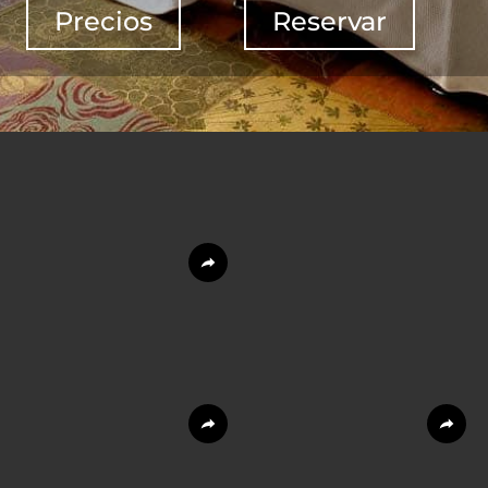
Precios
Reservar