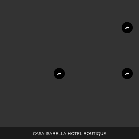
CASA ISABELLA HOTEL BOUTIQUE