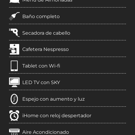
Baño completo
Secadora de cabello
Cafetera Nespresso
Tablet con Wi-fi
LED TV con SKY
Espejo con aumento y luz
iHome con reloj despertador
Aire Acondicionado